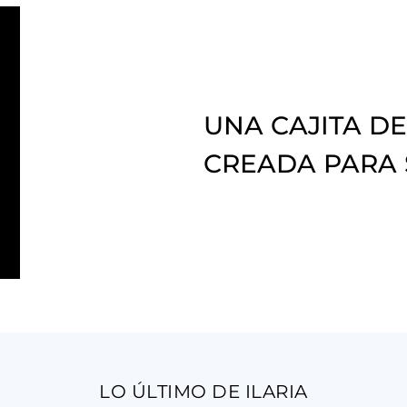
UNA CAJITA DE
CREADA PARA
LO ÚLTIMO DE ILARIA