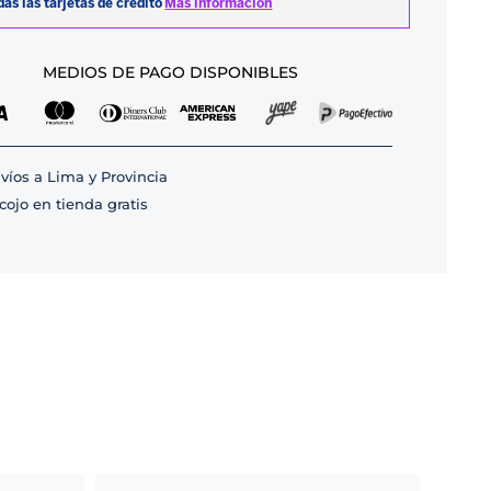
MEDIOS DE PAGO DISPONIBLES
víos a Lima y Provincia
cojo en tienda gratis