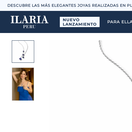
DESCUBRE LAS MÁS ELEGANTES JOYAS REALIZADAS EN P
NUEVO
PARA ELL
LANZAMIENTO