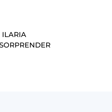
 ILARIA
 SORPRENDER