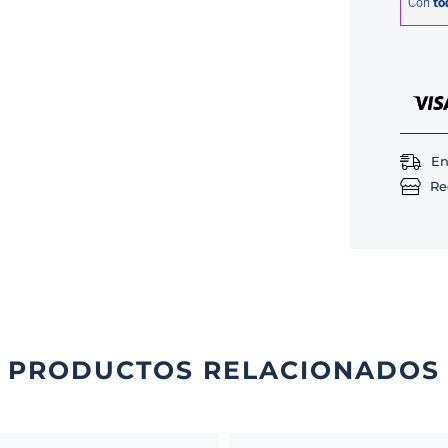
En
Re
PRODUCTOS RELACIONADOS