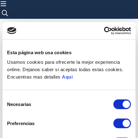
Esta página web usa cookies
Usamos cookies para ofrecerte la mejor experiencia
online. Dejanos saber si aceptas todas estas cookies.
Encuentras mas detalles
Aqui
Selección
Necesarias
de
consentimiento
Preferencias