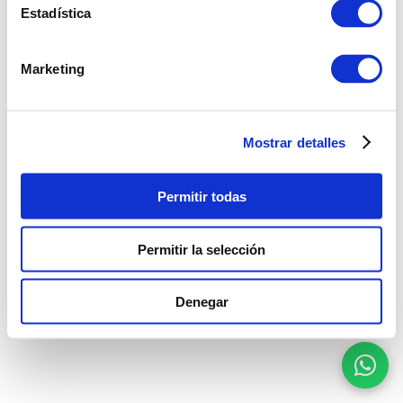
Estadística
Marketing
Mostrar detalles
Permitir todas
Permitir la selección
Denegar