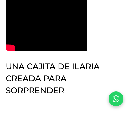
UNA CAJITA DE ILARIA
CREADA PARA
SORPRENDER