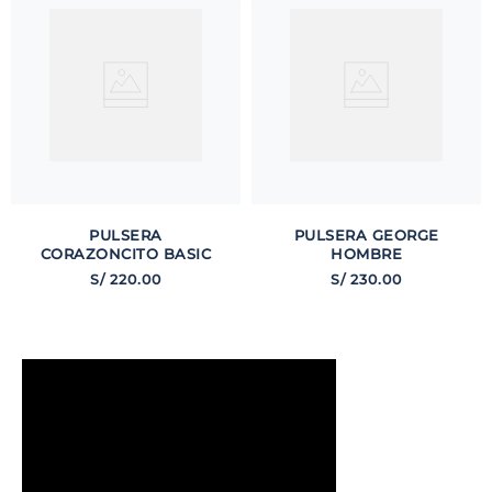
PULSERA
PULSERA GEORGE
CORAZONCITO BASIC
HOMBRE
S/
220
.
00
S/
230
.
00