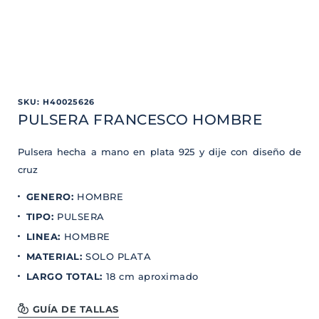
SKU
:
H40025626
PULSERA FRANCESCO HOMBRE
Pulsera hecha a mano en plata 925 y dije con diseño de
cruz
GENERO
:
HOMBRE
TIPO
:
PULSERA
LINEA
:
HOMBRE
MATERIAL
:
SOLO PLATA
LARGO TOTAL
:
18 cm aproximado
GUÍA DE TALLAS