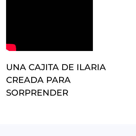
UNA CAJITA DE ILARIA
CREADA PARA
SORPRENDER