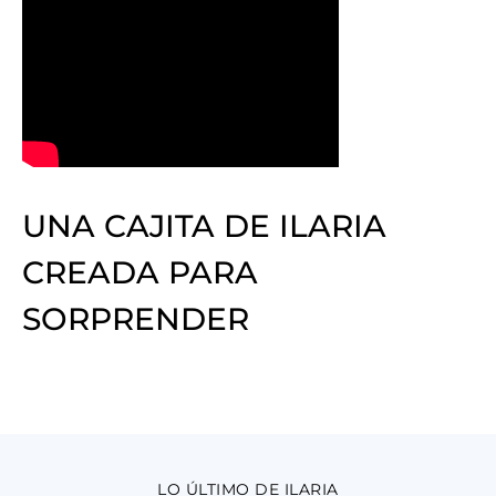
UNA CAJITA DE ILARIA
CREADA PARA
SORPRENDER
LO ÚLTIMO DE ILARIA