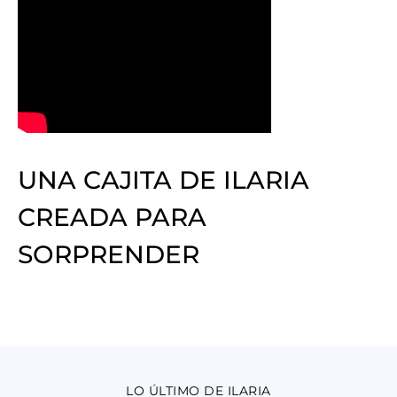
UNA CAJITA DE ILARIA
CREADA PARA
SORPRENDER
LO ÚLTIMO DE ILARIA