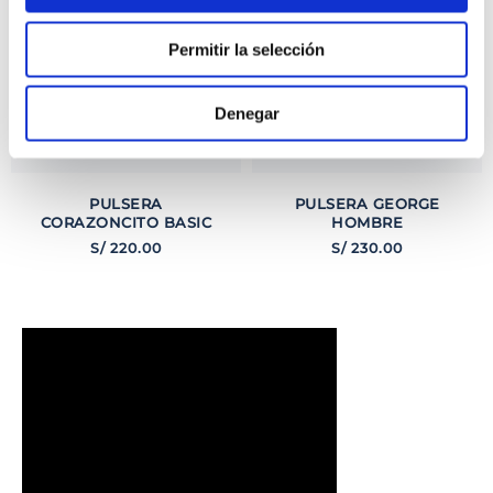
Permitir la selección
Denegar
PULSERA
PULSERA GEORGE
CORAZONCITO BASIC
HOMBRE
S/
220
.
00
S/
230
.
00