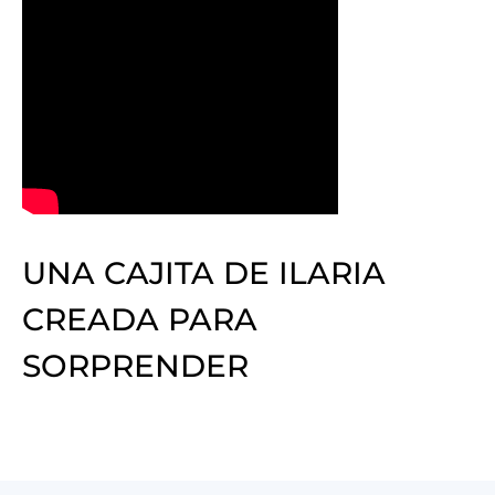
UNA CAJITA DE ILARIA
CREADA PARA
SORPRENDER