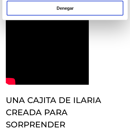
Denegar
UNA CAJITA DE ILARIA
CREADA PARA
SORPRENDER