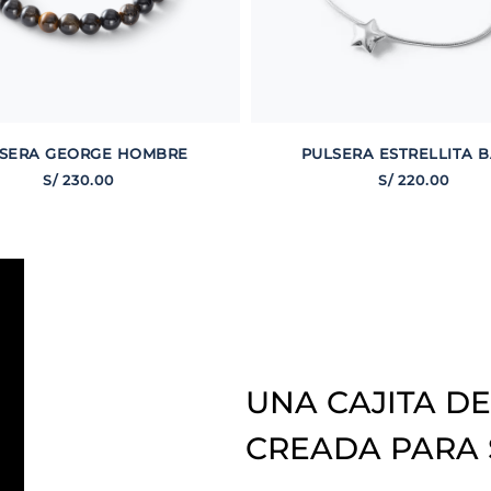
SERA GEORGE HOMBRE
PULSERA ESTRELLITA B
S/
230
.
00
S/
220
.
00
UNA CAJITA DE
CREADA PARA