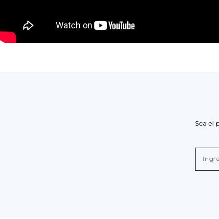
Sea el 