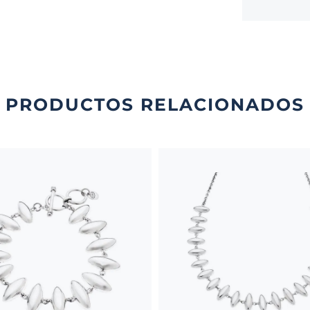
PRODUCTOS RELACIONADOS