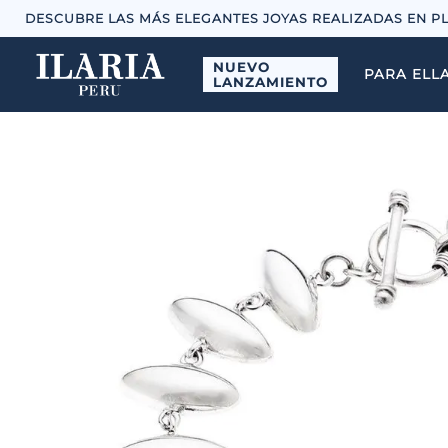
DESCUBRE LAS MÁS ELEGANTES JOYAS REALIZADAS EN P
NUEVO
PARA ELL
LANZAMIENTO